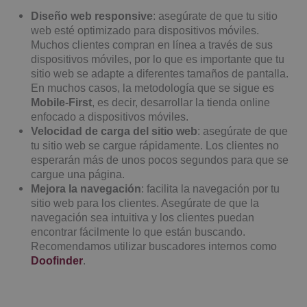
Diseño web responsive
: asegúrate de que tu sitio
web esté optimizado para dispositivos móviles.
Muchos clientes compran en línea a través de sus
dispositivos móviles, por lo que es importante que tu
sitio web se adapte a diferentes tamaños de pantalla.
En muchos casos, la metodología que se sigue es
Mobile-First
, es decir, desarrollar la tienda online
enfocado a dispositivos móviles.
Velocidad de carga del sitio web
: asegúrate de que
tu sitio web se cargue rápidamente. Los clientes no
esperarán más de unos pocos segundos para que se
cargue una página.
Mejora la navegación
: facilita la navegación por tu
sitio web para los clientes. Asegúrate de que la
navegación sea intuitiva y los clientes puedan
encontrar fácilmente lo que están buscando.
Recomendamos utilizar buscadores internos como
Doofinder
.