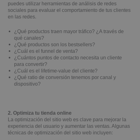
puedes utilizar herramientas de análisis de redes
sociales para evaluar el comportamiento de tus clientes
en las redes.
¿Qué productos traen mayor tráfico? ¿A través de
qué canales?
¿Qué productos son los bestsellers?
¿Cuál es el funnel de venta?
¿Cuántos puntos de contacto necesita un cliente
para convertir?
¿Cuál es el lifetime-value del cliente?
¿Qué ratio de conversión tenemos por canal y
dispositivo?
2. Optimiza tu tienda online
La optimización del sitio web es clave para mejorar la
experiencia del usuario y aumentar las ventas. Algunas
técnicas de optimización del sitio web incluyen: