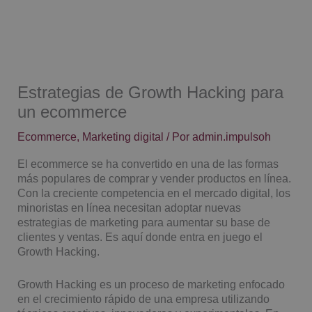
Ir
al
contenido
Estrategias de Growth Hacking para
un ecommerce
Ecommerce
,
Marketing digital
/ Por
admin.impulsoh
El ecommerce se ha convertido en una de las formas
más populares de comprar y vender productos en línea.
Con la creciente competencia en el mercado digital, los
minoristas en línea necesitan adoptar nuevas
estrategias de marketing para aumentar su base de
clientes y ventas. Es aquí donde entra en juego el
Growth Hacking.
Growth Hacking es un proceso de marketing enfocado
en el crecimiento rápido de una empresa utilizando