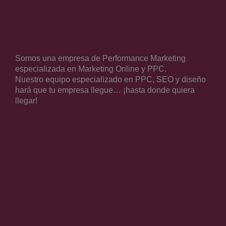
Somos una empresa de Performance Marketing
especializada en Marketing Online y PPC.
Nuestro equipo especializado en PPC, SEO y diseño
hará que tu empresa llegue… ¡hasta donde quiera
llegar!