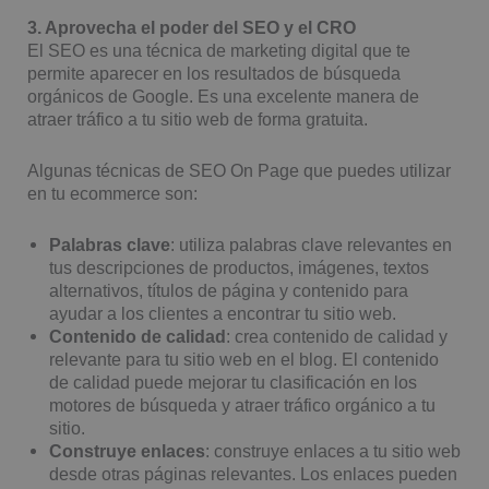
3. Aprovecha el poder del SEO y el CRO
El SEO es una técnica de marketing digital que te
permite aparecer en los resultados de búsqueda
orgánicos de Google. Es una excelente manera de
atraer tráfico a tu sitio web de forma gratuita.
Algunas técnicas de SEO On Page que puedes utilizar
en tu ecommerce son:
Palabras clave
: utiliza palabras clave relevantes en
tus descripciones de productos, imágenes, textos
alternativos, títulos de página y contenido para
ayudar a los clientes a encontrar tu sitio web.
Contenido de calidad
: crea contenido de calidad y
relevante para tu sitio web en el blog. El contenido
de calidad puede mejorar tu clasificación en los
motores de búsqueda y atraer tráfico orgánico a tu
sitio.
Construye enlaces
: construye enlaces a tu sitio web
desde otras páginas relevantes. Los enlaces pueden