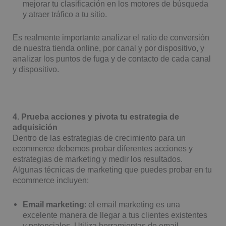
mejorar tu clasificación en los motores de búsqueda
y atraer tráfico a tu sitio.
Es realmente importante analizar el ratio de conversión
de nuestra tienda online, por canal y por dispositivo, y
analizar los puntos de fuga y de contacto de cada canal
y dispositivo.
4. Prueba acciones y pivota tu estrategia de
adquisición
Dentro de las estrategias de crecimiento para un
ecommerce debemos
probar diferentes acciones y
estrategias de marketing y medir los resultados.
Algunas técnicas de marketing que puedes probar en tu
ecommerce incluyen:
Email marketing
: el email marketing es una
excelente manera de llegar a tus clientes existentes
y potenciales. Utiliza herramientas de email