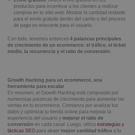
productos para incentivar a los clientes a realizar
compras en tu sitio web. Mostrar la cantidad restante
para el envío gratuito dentro del carrito o del proceso
de pago es relevante para el usuario.
Con todo, tenemos entonces
4 palancas principales
de crecimiento de un ecommerce: el tráfico, el ticket
medio, la recurrencia y el ratio de conversión
.
Growth Hacking para un ecommerce, una
herramienta para escalar
En resumen, el Growth Hacking está compuesto por
numerosas palancas de crecimiento para aumentar las
ventas en tu ecommerce. Comienza por analizar tus
datos y optimizar tu tienda online para mejorar la
experiencia del usuario y
mejorar el ratio de
conversión
en cada canal. Luego, utiliza
estrategias y
tácticas SEO
para atraer
mayor cantidad tráfico
a tu