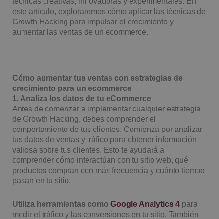
técnicas creativas, innovadoras y experimentales. En
este artículo, exploraremos cómo aplicar las técnicas de
Growth Hacking para impulsar el crecimiento y
aumentar las ventas de un ecommerce.
Cómo aumentar tus ventas con estrategias de
crecimiento para un ecommerce
1. Analiza los datos de tu eCommerce
Antes de comenzar a implementar cualquier estrategia
de Growth Hacking, debes comprender el
comportamiento de tus clientes. Comienza por analizar
tus datos de ventas y tráfico para obtener información
valiosa sobre tus clientes. Esto te ayudará a
comprender cómo interactúan con tu sitio web, qué
productos compran con más frecuencia y cuánto tiempo
pasan en tu sitio.
Utiliza herramientas como
Google Analytics 4
para
medir el tráfico y las conversiones en tu sitio. También