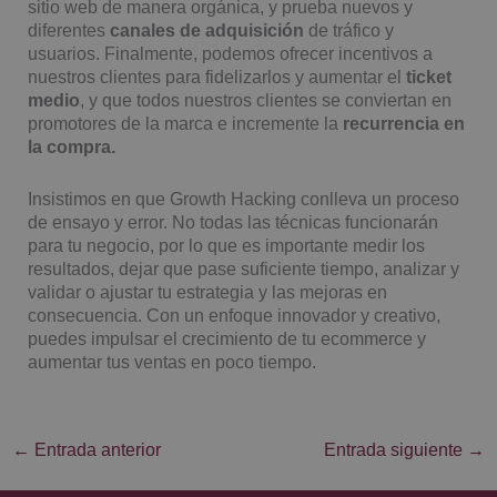
sitio web de manera orgánica, y prueba nuevos y
diferentes
canales de adquisición
de tráfico y
usuarios. Finalmente, podemos ofrecer incentivos a
nuestros clientes para fidelizarlos y aumentar el
ticket
medio
, y que todos nuestros clientes se conviertan en
promotores de la marca e incremente la
recurrencia en
la compra.
Insistimos en que Growth Hacking conlleva un proceso
de ensayo y error. No todas las técnicas funcionarán
para tu negocio, por lo que es importante medir los
resultados, dejar que pase suficiente tiempo, analizar y
validar o ajustar tu estrategia y las mejoras en
consecuencia. Con un enfoque innovador y creativo,
puedes impulsar el crecimiento de tu ecommerce y
aumentar tus ventas en poco tiempo.
←
Entrada anterior
Entrada siguiente
→