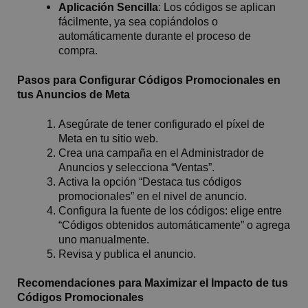
Aplicación Sencilla
: Los códigos se aplican
fácilmente, ya sea copiándolos o
automáticamente durante el proceso de
compra.
Pasos para Configurar Códigos Promocionales en
tus Anuncios de Meta
Asegúrate de tener configurado el píxel de
Meta en tu sitio web.
Crea una campaña en el Administrador de
Anuncios y selecciona “Ventas”.
Activa la opción “Destaca tus códigos
promocionales” en el nivel de anuncio.
Configura la fuente de los códigos: elige entre
“Códigos obtenidos automáticamente” o agrega
uno manualmente.
Revisa y publica el anuncio.
Recomendaciones para Maximizar el Impacto de tus
Códigos Promocionales