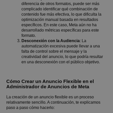
diferencia de otros formatos, puede ser más
complicado identificar qué combinación de
contenido fue más efectiva, lo que dificulta la
optimización manual basada en resultados
específicos. En este caso, Meta aún no ha
desarrollado métricas específicas para este
formato.
Desconexión con la Audiencia
: La
automatización excesiva puede llevar a una
falta de control sobre el mensaje y la
creatividad del anuncio, lo que podría resultar
en una desconexión con el público objetivo.
Cómo Crear un Anuncio Flexible en el
Administrador de Anuncios de Meta
La creación de un anuncio flexible es un proceso
relativamente sencillo. A continuación, te explicamos
paso a paso cómo hacerlo: