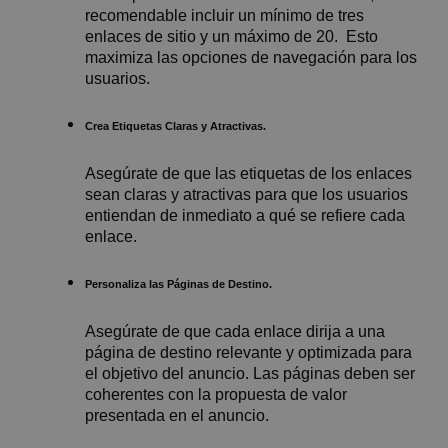
recomendable incluir un mínimo de tres
enlaces de sitio y un máximo de 20. Esto
maximiza las opciones de navegación para los
usuarios.
Crea Etiquetas Claras y Atractivas.
Asegúrate de que las etiquetas de los enlaces
sean claras y atractivas para que los usuarios
entiendan de inmediato a qué se refiere cada
enlace.
Personaliza las Páginas de Destino.
Asegúrate de que cada enlace dirija a una
página de destino relevante y optimizada para
el objetivo del anuncio. Las páginas deben ser
coherentes con la propuesta de valor
presentada en el anuncio.