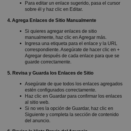
Para editar un enlace sugerido, pasa el cursor
sobre él y haz clic en Editar.
4. Agrega Enlaces de Sitio Manualmente
Si quieres agregar enlaces de sitio
manualmente, haz clic en Agregar más.
Ingresa una etiqueta para el enlace y la URL
correspondiente. Asegúrate de hacer clic en +
Agregar después de cada enlace para que se
guarde correctamente.
5. Revisa y Guarda los Enlaces de Sitio
Asegúrate de que todos los enlaces agregados
estén configurados correctamente.
Haz clic en Guardar para confirmar los enlaces
al sitio web.
Si no ves la opción de Guardar, haz clic en
Siguiente y completa la sección de contenido
del anuncio.