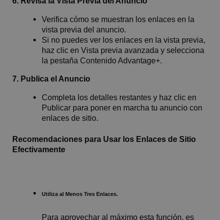
6. Revisa la Vista Previa del Anuncio
Verifica cómo se muestran los enlaces en la
vista previa del anuncio.
Si no puedes ver los enlaces en la vista previa,
haz clic en Vista previa avanzada y selecciona
la pestaña Contenido Advantage+.
7. Publica el Anuncio
Completa los detalles restantes y haz clic en
Publicar para poner en marcha tu anuncio con
enlaces de sitio.
Recomendaciones para Usar los Enlaces de Sitio
Efectivamente
Utiliza al Menos Tres Enlaces.
Para aprovechar al máximo esta función, es