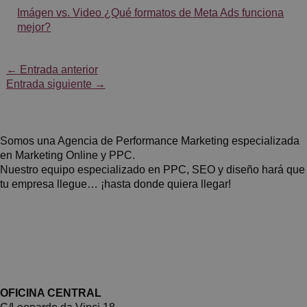
Imágen vs. Video ¿Qué formatos de Meta Ads funciona
mejor?
←
Entrada anterior
Entrada siguiente
→
Somos una Agencia de Performance Marketing especializada
en Marketing Online y PPC.
Nuestro equipo especializado en PPC, SEO y diseño hará que
tu empresa llegue… ¡hasta donde quiera llegar!
OFICINA CENTRAL