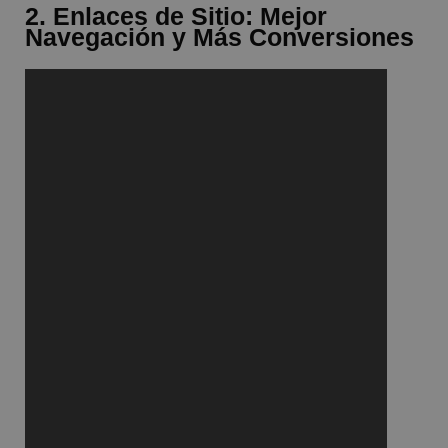
2. Enlaces de Sitio: Mejor
Navegación y Más Conversiones