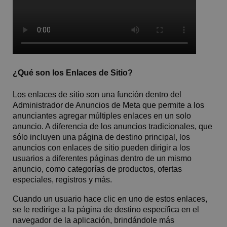
¿Qué son los Enlaces de Sitio?
Los enlaces de sitio son una función dentro del
Administrador de Anuncios de Meta que permite a los
anunciantes agregar múltiples enlaces en un solo
anuncio. A diferencia de los anuncios tradicionales, que
sólo incluyen una página de destino principal, los
anuncios con enlaces de sitio pueden dirigir a los
usuarios a diferentes páginas dentro de un mismo
anuncio, como categorías de productos, ofertas
especiales, registros y más.
Cuando un usuario hace clic en uno de estos enlaces,
se le redirige a la página de destino específica en el
navegador de la aplicación, brindándole más