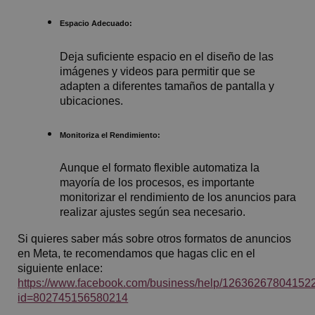
Espacio Adecuado:
Deja suficiente espacio en el diseño de las
imágenes y videos para permitir que se
adapten a diferentes tamaños de pantalla y
ubicaciones.
Monitoriza el Rendimiento:
Aunque el formato flexible automatiza la
mayoría de los procesos, es importante
monitorizar el rendimiento de los anuncios para
realizar ajustes según sea necesario.
Si quieres saber más sobre otros formatos de anuncios
en Meta, te recomendamos que hagas clic en el
siguiente enlace:
https://www.facebook.com/business/help/12636267804152
id=802745156580214