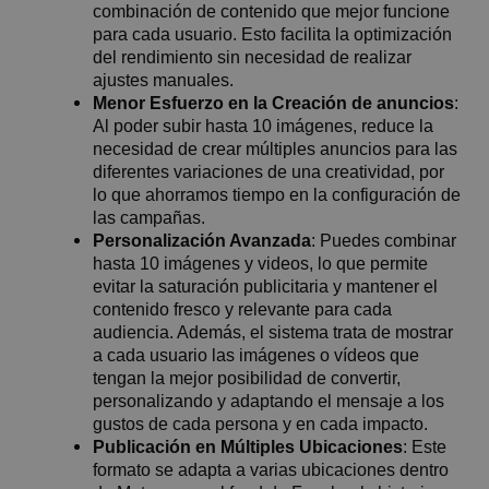
combinación de contenido que mejor funcione
para cada usuario. Esto facilita la optimización
del rendimiento sin necesidad de realizar
ajustes manuales.
Menor Esfuerzo en la Creación de anuncios
:
Al poder subir hasta 10 imágenes, reduce la
necesidad de crear múltiples anuncios para las
diferentes variaciones de una creatividad, por
lo que ahorramos tiempo en la configuración de
las campañas.
Personalización Avanzada
: Puedes combinar
hasta 10 imágenes y videos, lo que permite
evitar la saturación publicitaria y mantener el
contenido fresco y relevante para cada
audiencia. Además, el sistema trata de mostrar
a cada usuario las imágenes o vídeos que
tengan la mejor posibilidad de convertir,
personalizando y adaptando el mensaje a los
gustos de cada persona y en cada impacto.
Publicación en Múltiples Ubicaciones
: Este
formato se adapta a varias ubicaciones dentro