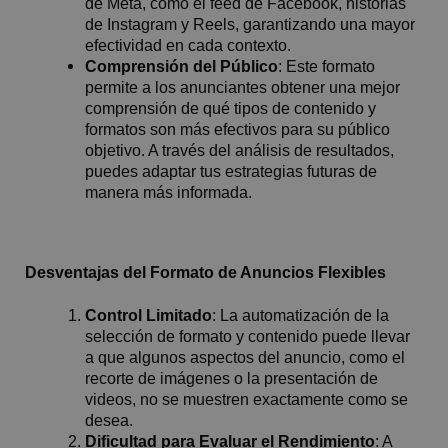
de Meta, como el feed de Facebook, historias
de Instagram y Reels, garantizando una mayor
efectividad en cada contexto.
Comprensión del Público
: Este formato
permite a los anunciantes obtener una mejor
comprensión de qué tipos de contenido y
formatos son más efectivos para su público
objetivo. A través del análisis de resultados,
puedes adaptar tus estrategias futuras de
manera más informada.
Desventajas del Formato de Anuncios Flexibles
Control Limitado
: La automatización de la
selección de formato y contenido puede llevar
a que algunos aspectos del anuncio, como el
recorte de imágenes o la presentación de
videos, no se muestren exactamente como se
desea.
Dificultad para Evaluar el Rendimiento
: A