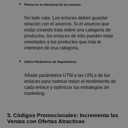
Piensa en la relevancia de los enlaces
.
No todo vale. Los enlaces deben guardar
relación con el anuncio. Si el anuncio que
estás creando trata sobre una categoría de
productos, los enlaces de sitio pueden estar
orientados a los productos que más te
interesen de esa categoría.
Utiliza Parámetros de Seguimiento.
Añade parámetros UTM a las URLs de tus
enlaces para rastrear mejor el rendimiento de
cada enlace y optimizar tus estrategias de
marketing.
3. Códigos Promocionales: Incrementa las
Ventas con Ofertas Atractivas