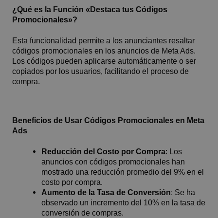
¿Qué es la Función «Destaca tus Códigos
Promocionales»?
Esta funcionalidad permite a los anunciantes resaltar
códigos promocionales en los anuncios de Meta Ads.
Los códigos pueden aplicarse automáticamente o ser
copiados por los usuarios, facilitando el proceso de
compra.
Beneficios de Usar Códigos Promocionales en Meta
Ads
Reducción del Costo por Compra
: Los
anuncios con códigos promocionales han
mostrado una reducción promedio del 9% en el
costo por compra.
Aumento de la Tasa de Conversión
: Se ha
observado un incremento del 10% en la tasa de
conversión de compras.