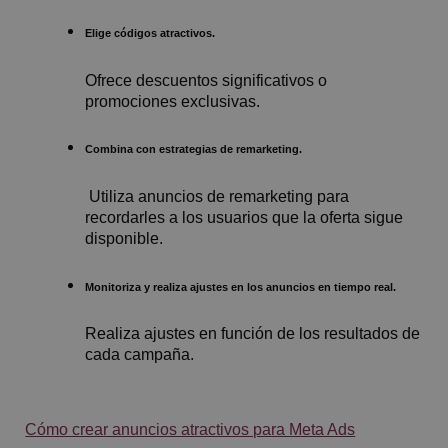
Elige códigos atractivos.
Ofrece descuentos significativos o
promociones exclusivas.
Combina con estrategias de remarketing.
Utiliza anuncios de remarketing para
recordarles a los usuarios que la oferta sigue
disponible.
Monitoriza y realiza ajustes en los anuncios en tiempo real.
Realiza ajustes en función de los resultados de
cada campaña.
Cómo crear anuncios atractivos para Meta Ads