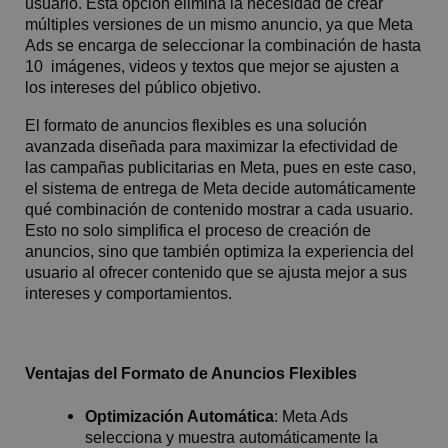
usuario. Esta opción elimina la necesidad de crear
múltiples versiones de un mismo anuncio, ya que Meta
Ads se encarga de seleccionar la combinación de hasta
10 imágenes, videos y textos que mejor se ajusten a
los intereses del público objetivo.
El formato de anuncios flexibles es una solución
avanzada diseñada para maximizar la efectividad de
las campañas publicitarias en Meta, pues en este caso,
el sistema de entrega de Meta decide automáticamente
qué combinación de contenido mostrar a cada usuario.
Esto no solo simplifica el proceso de creación de
anuncios, sino que también optimiza la experiencia del
usuario al ofrecer contenido que se ajusta mejor a sus
intereses y comportamientos.
Ventajas del Formato de Anuncios Flexibles
Optimización Automática
: Meta Ads
selecciona y muestra automáticamente la