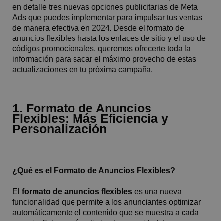
en detalle tres nuevas opciones publicitarias de Meta
Ads que puedes implementar para impulsar tus ventas
de manera efectiva en 2024. Desde el formato de
anuncios flexibles hasta los enlaces de sitio y el uso de
códigos promocionales, queremos ofrecerte toda la
información para sacar el máximo provecho de estas
actualizaciones en tu próxima campaña.
1. Formato de Anuncios
Flexibles: Más Eficiencia y
Personalización
¿Qué es el Formato de Anuncios Flexibles?
El
formato de anuncios flexibles
es una nueva
funcionalidad que permite a los anunciantes optimizar
automáticamente el contenido que se muestra a cada