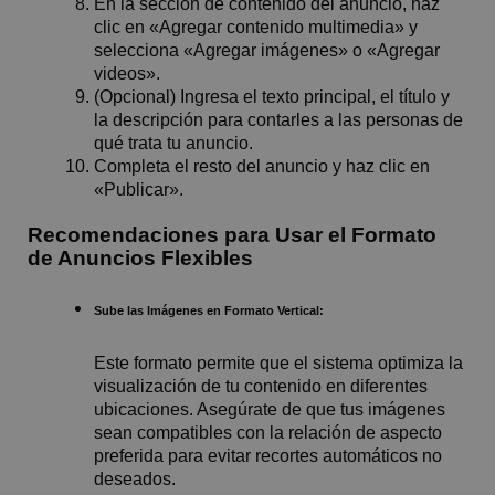
En la sección de contenido del anuncio, haz
clic en «Agregar contenido multimedia» y
selecciona «Agregar imágenes» o «Agregar
videos».
(Opcional) Ingresa el texto principal, el título y
la descripción para contarles a las personas de
qué trata tu anuncio.
Completa el resto del anuncio y haz clic en
«Publicar».
Recomendaciones para Usar el Formato
de Anuncios Flexibles
Sube las Imágenes en Formato Vertical:
Este formato permite que el sistema optimiza la
visualización de tu contenido en diferentes
ubicaciones. Asegúrate de que tus imágenes
sean compatibles con la relación de aspecto
preferida para evitar recortes automáticos no
deseados.