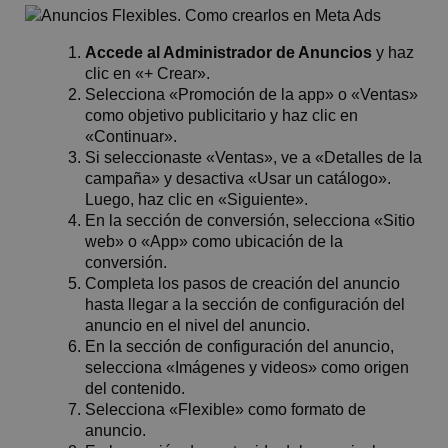
Accede al Administrador de Anuncios
y haz
clic en «+ Crear».
Selecciona «Promoción de la app» o «Ventas»
como objetivo publicitario y haz clic en
«Continuar».
Si seleccionaste «Ventas», ve a «Detalles de la
campaña» y desactiva «Usar un catálogo».
Luego, haz clic en «Siguiente».
En la sección de conversión, selecciona «Sitio
web» o «App» como ubicación de la
conversión.
Completa los pasos de creación del anuncio
hasta llegar a la sección de configuración del
anuncio en el nivel del anuncio.
En la sección de configuración del anuncio,
selecciona «Imágenes y videos» como origen
del contenido.
Selecciona «Flexible» como formato de
anuncio.