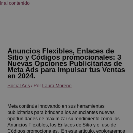
Ir al contenido
Anuncios Flexibles, Enlaces de
Sitio y Códigos promocionales: 3
Nuevas Opciones Publicitarias de
Meta Ads para Impulsar tus Ventas
en 2024.
Social Ads
/ Por
Laura Moreno
Meta continúa innovando en sus herramientas
publicitarias para brindar a los anunciantes nuevas
oportunidades de maximizar su rendimiento como los
Anuncios Flexibles, los Enlaces de Sitio y el uso de
Códigos promocionales. En este artículo, exploraremos