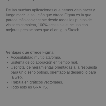
De las muchas aplicaciones que hemos visto nacer y
luego morir, la solución que ofrece Figma es la que
parece más convincente desde todos los puntos de
vista: es completa, 100% accesible e incluso con
mejores prestaciones que el antiguo Sketch.
Ventajas que ofrece Figma
Accesibilidad multiplataforma.
Sistema de colaboración en tiempo real.
Uso total de herramientas orientadas a la respuesta
para un diseño óptimo, orientado al desarrollo para
la web.
Trabaja en gráficos vectoriales.
Todo esto es GRATIS.