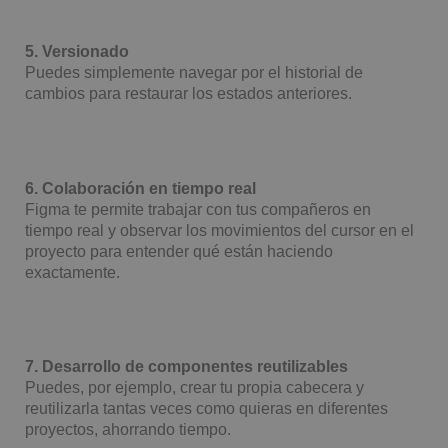
5. Versionado
Puedes simplemente navegar por el historial de
cambios para restaurar los estados anteriores.
6. Colaboración en tiempo real
Figma te permite trabajar con tus compañeros en
tiempo real y observar los movimientos del cursor en el
proyecto para entender qué están haciendo
exactamente.
7. Desarrollo de componentes reutilizables
Puedes, por ejemplo, crear tu propia cabecera y
reutilizarla tantas veces como quieras en diferentes
proyectos, ahorrando tiempo.