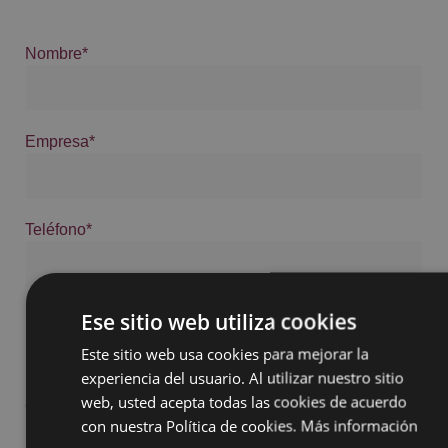
Nombre*
Empresa*
Teléfono*
Ese sitio web utiliza cookies
Email*
Este sitio web usa cookies para mejorar la
experiencia del usuario. Al utilizar nuestro sitio
web, usted acepta todas las cookies de acuerdo
Cuéntanos qué necesitas:
con nuestra Política de cookies.
Más información