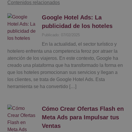
Contenidos relacionados
Google Hotel Ads: La
publicidad de los hoteles
Publicado: 07/02/2025
En la actualidad, el sector turístico y
hotelero enfrenta una competencia feroz por atraer la
atención de los viajeros. En este contexto, Google ha
creado una plataforma que ha transformado la forma en
que los hoteles promocionan sus servicios y llegan a
los clientes, se trata de Google Hotel Ads. Esta
herramienta se ha convertido […]
Cómo Crear Ofertas Flash en
Meta Ads para Impulsar tus
Ventas