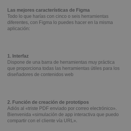
Las mejores características de Figma
Todo lo que harías con cinco o seis herramientas
diferentes, con Figma lo puedes hacer en la misma
aplicación:
1. Interfaz
Dispone de una barra de herramientas muy práctica
que proporciona todas las herramientas útiles para los
diseñadores de contenidos web
2. Función de creación de prototipos
Adiós al «triste PDF enviado por correo electrónico».
Bienvenida «simulación de app interactiva que puedo
compartir con el cliente vía URL».