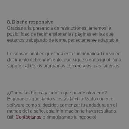
8. Diseño responsive
Gracias a la presencia de restricciones, tenemos la
posibilidad de redimensionar las páginas en las que
estamos trabajando de forma perfectamente adaptable.
Lo sensacional es que toda esta funcionalidad no va en
detrimento del rendimiento, que sigue siendo igual, sino
superior al de los programas comerciales más famosos.
¿Conocías Figma y todo lo que puede ofrecerte?
Esperamos que, tanto si estás familiarizado con otro
software como si decides comenzar tu andadura en el
mundo del diseño, esta información te haya resultado
útil.
Contáctanos
e ¡impulsamos tu negocio!