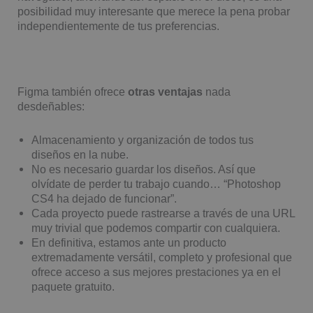
posibilidad muy interesante que merece la pena probar
independientemente de tus preferencias.
Figma también ofrece
otras ventajas
nada
desdeñables:
Almacenamiento y organización de todos tus
diseños en la nube.
No es necesario guardar los diseños. Así que
olvídate de perder tu trabajo cuando… “Photoshop
CS4 ha dejado de funcionar”.
Cada proyecto puede rastrearse a través de una URL
muy trivial que podemos compartir con cualquiera.
En definitiva, estamos ante un producto
extremadamente versátil, completo y profesional que
ofrece acceso a sus mejores prestaciones ya en el
paquete gratuito.