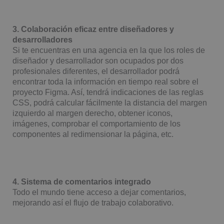
3. Colaboración eficaz entre diseñadores y
desarrolladores
Si te encuentras en una agencia en la que los roles de
diseñador y desarrollador son ocupados por dos
profesionales diferentes, el desarrollador podrá
encontrar toda la información en tiempo real sobre el
proyecto Figma. Así, tendrá indicaciones de las reglas
CSS, podrá calcular fácilmente la distancia del margen
izquierdo al margen derecho, obtener iconos,
imágenes, comprobar el comportamiento de los
componentes al redimensionar la página, etc.
4. Sistema de comentarios integrado
Todo el mundo tiene acceso a dejar comentarios,
mejorando así el flujo de trabajo colaborativo.