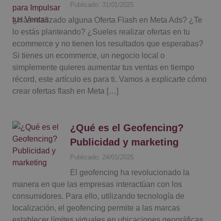
Publicado: 31/01/2025
¿Has realizado alguna Oferta Flash en Meta Ads? ¿Te
lo estás planteando? ¿Sueles realizar ofertas en tu
ecommerce y no tienen los resultados que esperabas?
Si tienes un ecommerce, un negocio local o
simplemente quieres aumentar tus ventas en tiempo
récord, este artículo es para ti. Vamos a explicarte cómo
crear ofertas flash en Meta […]
¿Qué es el Geofencing?
Publicidad y marketing
Publicado: 24/01/2025
El geofencing ha revolucionado la
manera en que las empresas interactúan con los
consumidores. Para ello, utilizando tecnología de
localización, el geofencing permite a las marcas
establecer límites virtuales en ubicaciones geográficas