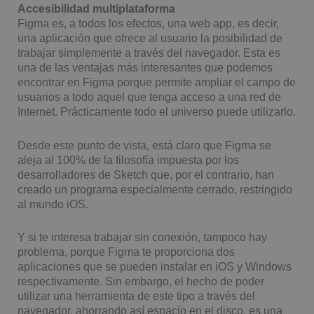
Accesibilidad multiplataforma
Figma es, a todos los efectos, una web app, es decir,
una aplicación que ofrece al usuario la posibilidad de
trabajar simplemente a través del navegador. Esta es
una de las ventajas más interesantes que podemos
encontrar en Figma porque permite ampliar el campo de
usuarios a todo aquel que tenga acceso a una red de
Internet. Prácticamente todo el universo puede utilizarlo.
Desde este punto de vista, está claro que Figma se
aleja al 100% de la filosofía impuesta por los
desarrolladores de Sketch que, por el contrario, han
creado un programa especialmente cerrado, restringido
al mundo iOS.
Y si te interesa trabajar sin conexión, tampoco hay
problema, porque Figma te proporciona dos
aplicaciones que se pueden instalar en iOS y Windows
respectivamente. Sin embargo, el hecho de poder
utilizar una herramienta de este tipo a través del
navegador, ahorrando así espacio en el disco, es una