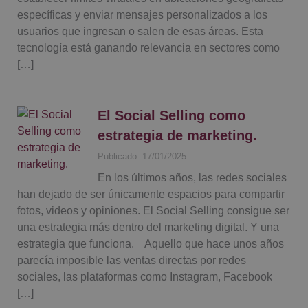
específicas y enviar mensajes personalizados a los
usuarios que ingresan o salen de esas áreas. Esta
tecnología está ganando relevancia en sectores como
[…]
El Social Selling como
estrategia de marketing.
Publicado: 17/01/2025
En los últimos años, las redes sociales
han dejado de ser únicamente espacios para compartir
fotos, videos y opiniones. El Social Selling consigue ser
una estrategia más dentro del marketing digital. Y una
estrategia que funciona. Aquello que hace unos años
parecía imposible las ventas directas por redes
sociales, las plataformas como Instagram, Facebook
[…]